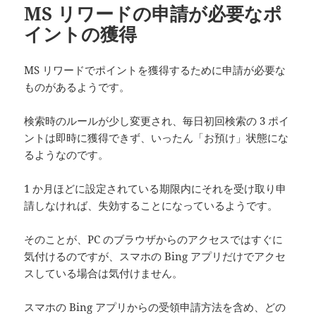
MS リワードの申請が必要なポ
イントの獲得
MS リワードでポイントを獲得するために申請が必要な
ものがあるようです。
検索時のルールが少し変更され、毎日初回検索の 3 ポイ
ントは即時に獲得できず、いったん「お預け」状態にな
るようなのです。
1 か月ほどに設定されている期限内にそれを受け取り申
請しなければ、失効することになっているようです。
そのことが、PC のブラウザからのアクセスではすぐに
気付けるのですが、スマホの Bing アプリだけでアクセ
スしている場合は気付けません。
スマホの Bing アプリからの受領申請方法を含め、どの