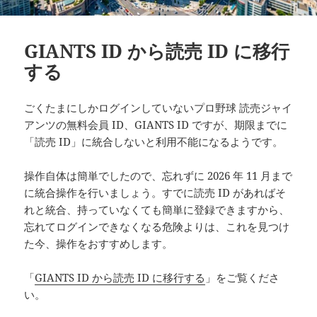
GIANTS ID から読売 ID に移行
する
ごくたまにしかログインしていないプロ野球 読売ジャイ
アンツの無料会員 ID、GIANTS ID ですが、期限までに
「読売 ID」に統合しないと利用不能になるようです。
操作自体は簡単でしたので、忘れずに 2026 年 11 月まで
に統合操作を行いましょう。すでに読売 ID があればそ
れと統合、持っていなくても簡単に登録できますから、
忘れてログインできなくなる危険よりは、これを見つけ
た今、操作をおすすめします。
「
GIANTS ID から読売 ID に移行する
」をご覧くださ
い。