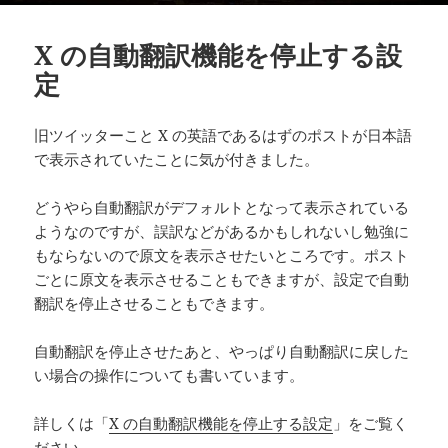
X の自動翻訳機能を停止する設
定
旧ツイッターこと X の英語であるはずのポストが日本語
で表示されていたことに気が付きました。
どうやら自動翻訳がデフォルトとなって表示されている
ようなのですが、誤訳などがあるかもしれないし勉強に
もならないので原文を表示させたいところです。ポスト
ごとに原文を表示させることもできますが、設定で自動
翻訳を停止させることもできます。
自動翻訳を停止させたあと、やっぱり自動翻訳に戻した
い場合の操作についても書いています。
詳しくは「
X の自動翻訳機能を停止する設定
」をご覧く
ださい。