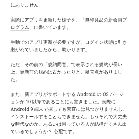
にありません。
実際にアプリを更新した様子を、「
無印良品の新会員プ
ログラム
」に書いています。
手動でのアプリ更新が必要ですが、ログイン状態は引き
継がれていましたから、助かります。
ただ、その前の「規約同意」で表示される規約が長い
上、更新前の規約は古かったりと、疑問点がありまし
た。
また、新アプリがサポートする Android の OS バージ
ョンが 10 以降であることにも驚きました。実際に
Android 9 端末で探しても素直には見つかりませんし、
インストールすることもできません。もうそれで大丈夫
な時代なのか、あるいは困っている人が結構たくさん出
ているでしょうか？ 心配です。