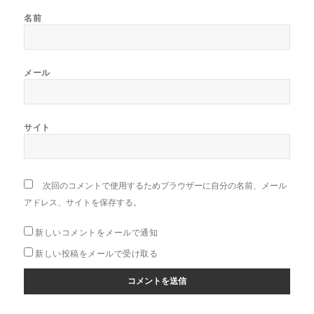
名前
メール
サイト
次回のコメントで使用するためブラウザーに自分の名前、メール
アドレス、サイトを保存する。
新しいコメントをメールで通知
新しい投稿をメールで受け取る