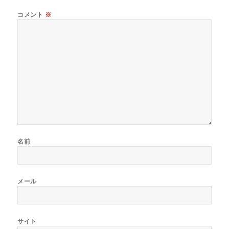
コメント
※
名前
メール
サイト