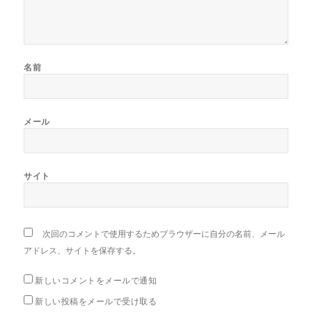
名前
メール
サイト
次回のコメントで使用するためブラウザーに自分の名前、メール
アドレス、サイトを保存する。
新しいコメントをメールで通知
新しい投稿をメールで受け取る