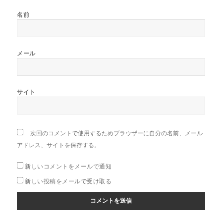
名前
メール
サイト
次回のコメントで使用するためブラウザーに自分の名前、メール
アドレス、サイトを保存する。
新しいコメントをメールで通知
新しい投稿をメールで受け取る