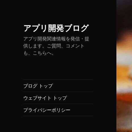
アプリ開発ブログ
アプリ開発関連情報を発信・提
供します。ご質問、コメント
も、こちらへ。
ブログ トップ
ウェブサイト トップ
プライバシーポリシー