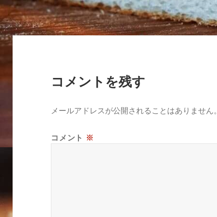
リ
ー
コメントを残す
メールアドレスが公開されることはありません
コメント
※