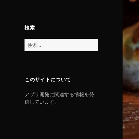
検索
検
索:
このサイトについて
アプリ開発に関連する情報を発
信しています。