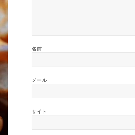
名前
メール
サイト