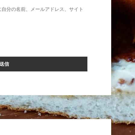
に自分の名前、メールアドレス、サイト