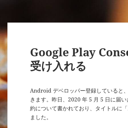
Google Play Co
受け入れる
Android デベロッパー登録していると、
きます。昨日、2020 年 5 月 5 日
約について書かれており、タイトルに「Acti
ました。