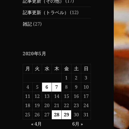
記事更新（その他）
(17)
記事更新（トラベル）
(12)
雑記
(27)
2020年5月
月
火
水
木
金
土
日
1
2
3
4
5
6
7
8
9
10
11
12
13
14
15
16
17
18
19
20
21
22
23
24
25
26
27
28
29
30
31
« 4月
6月 »