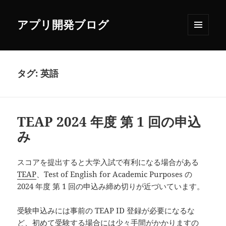
アプリ開発ブログ
メニュ
ーとウ
ィジェ
ット
タグ:
英語
TEAP 2024 年度 第 1 回の申込
み
スコアを提出すると大学入試で有利になる場合がある
TEAP
、Test of English for Academic Purposes の
2024 年度 第 1 回の申込み締め切りが近づいています。
受験申込みには事前の TEAP ID 登録が必要になるな
ど、初めて受験する場合には少々手間がかかりますの