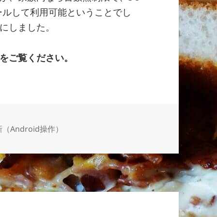
ンストールして利用可能ということでし
にしました。
をご覧ください。
（Android操作）