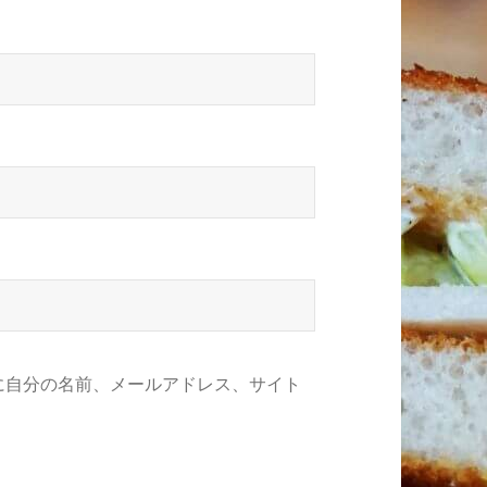
に自分の名前、メールアドレス、サイト