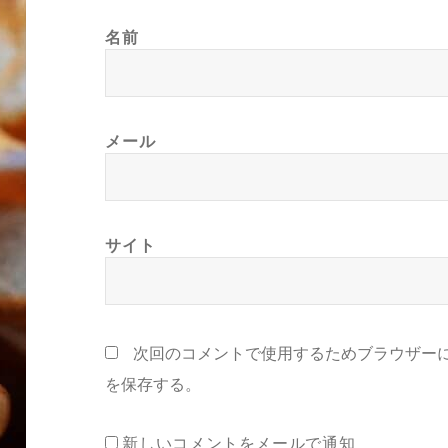
名前
メール
サイト
次回のコメントで使用するためブラウザー
を保存する。
新しいコメントをメールで通知