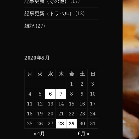
記事更新（その他）
(17)
記事更新（トラベル）
(12)
雑記
(27)
2020年5月
月
火
水
木
金
土
日
1
2
3
4
5
6
7
8
9
10
11
12
13
14
15
16
17
18
19
20
21
22
23
24
25
26
27
28
29
30
31
« 4月
6月 »