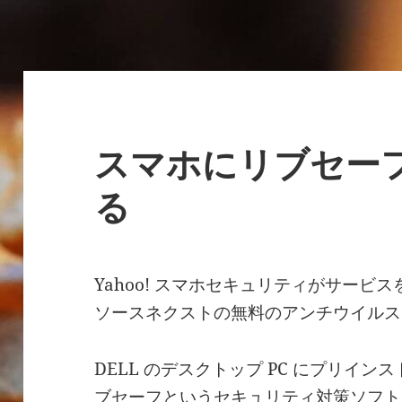
スマホにリブセー
る
Yahoo! スマホセキュリティがサー
ソースネクストの無料のアンチウイルス
DELL のデスクトップ PC にプリイ
ブセーフというセキュリティ対策ソフト