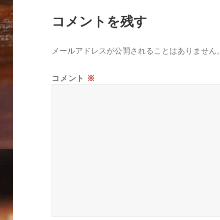
コメントを残す
メールアドレスが公開されることはありません
コメント
※