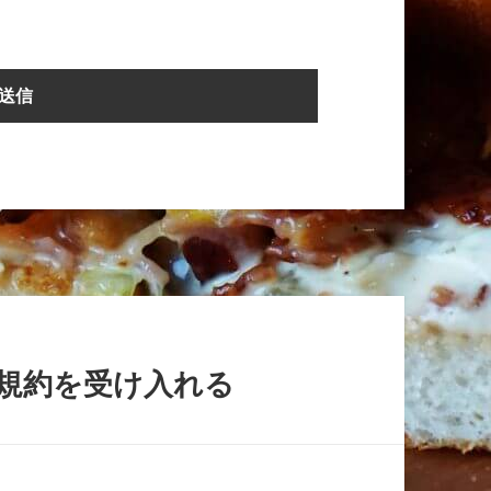
e の新規約を受け入れる