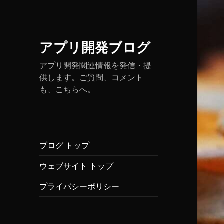
アプリ開発ブログ
アプリ開発関連情報を発信・提
供します。ご質問、コメント
も、こちらへ。
ブログ トップ
ウェブサイト トップ
プライバシーポリシー