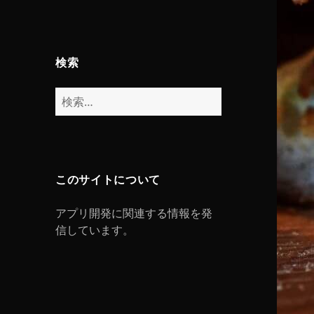
検索
検
索:
このサイトについて
アプリ開発に関連する情報を発
信しています。