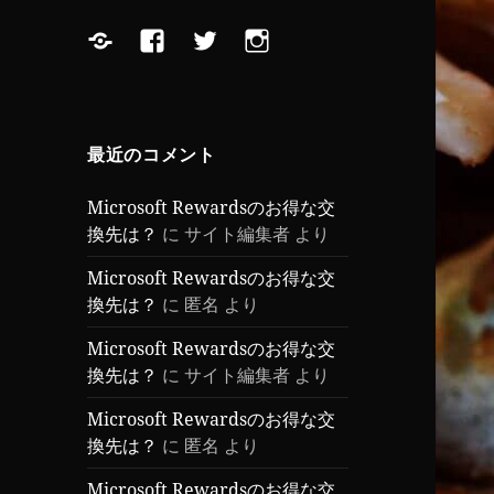
Yelp
Facebook
Twitter
Instagram
最近のコメント
Microsoft Rewardsのお得な交
換先は？
に
サイト編集者
より
Microsoft Rewardsのお得な交
換先は？
に
匿名
より
Microsoft Rewardsのお得な交
換先は？
に
サイト編集者
より
Microsoft Rewardsのお得な交
換先は？
に
匿名
より
Microsoft Rewardsのお得な交