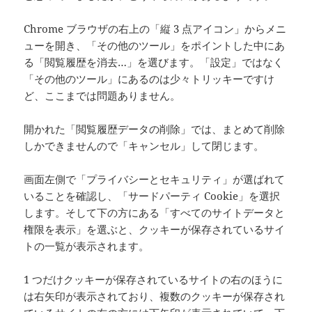
Chrome ブラウザの右上の「縦 3 点アイコン」からメニ
ューを開き、「その他のツール」をポイントした中にあ
る「閲覧履歴を消去…」を選びます。「設定」ではなく
「その他のツール」にあるのは少々トリッキーですけ
ど、ここまでは問題ありません。
開かれた「閲覧履歴データの削除」では、まとめて削除
しかできませんので「キャンセル」して閉じます。
画面左側で「プライバシーとセキュリティ」が選ばれて
いることを確認し、「サードパーティ Cookie」を選択
します。そして下の方にある「すべてのサイトデータと
権限を表示」を選ぶと、クッキーが保存されているサイ
トの一覧が表示されます。
1 つだけクッキーが保存されているサイトの右のほうに
は右矢印が表示されており、複数のクッキーが保存され