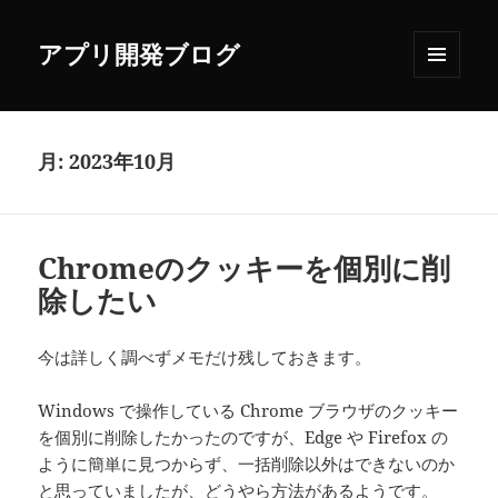
アプリ開発ブログ
メニュ
ーとウ
ィジェ
ット
月:
2023年10月
Chromeのクッキーを個別に削
除したい
今は詳しく調べずメモだけ残しておきます。
Windows で操作している Chrome ブラウザのクッキー
を個別に削除したかったのですが、Edge や Firefox の
ように簡単に見つからず、一括削除以外はできないのか
と思っていましたが、どうやら方法があるようです。