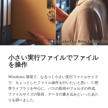
小さい実行ファイルでファイル
を操作
Windows 環境で、なるべく小さい実行ファイルサイズ
で、ちょっとしたファイル操作を行いたいと思い、C 標
準ライブラリを中心に、パスの取得やフォルダの作成、
ファイルサイズの取得、データの書き込みといったあた
りを調べました。