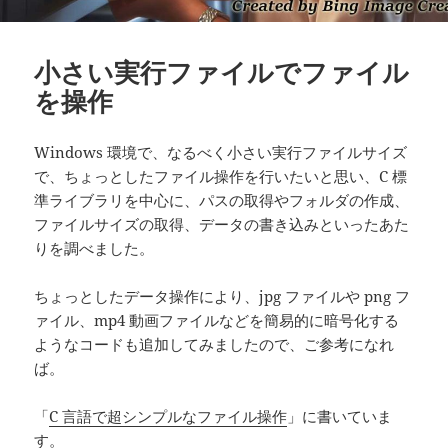
小さい実行ファイルでファイル
を操作
Windows 環境で、なるべく小さい実行ファイルサイズ
で、ちょっとしたファイル操作を行いたいと思い、C 標
準ライブラリを中心に、パスの取得やフォルダの作成、
ファイルサイズの取得、データの書き込みといったあた
りを調べました。
ちょっとしたデータ操作により、jpg ファイルや png フ
ァイル、mp4 動画ファイルなどを簡易的に暗号化する
ようなコードも追加してみましたので、ご参考になれ
ば。
「
C 言語で超シンプルなファイル操作
」に書いていま
す。